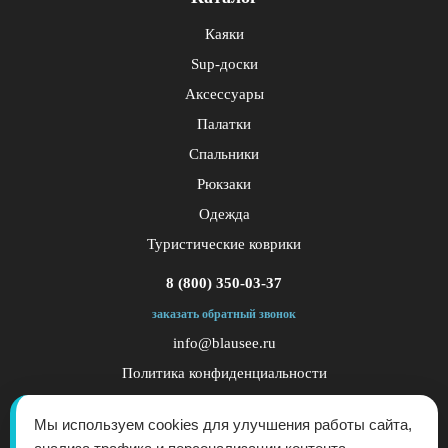
Каяки
Sup-доски
Аксессуары
Палатки
Спальники
Рюкзаки
Одежда
Туристические коврики
8 (800) 350-03-37
заказать обратный звонок
info@blausee.ru
Политика конфиденциальности
Публичная оферта
Мы используем cookies для улучшения работы сайта,