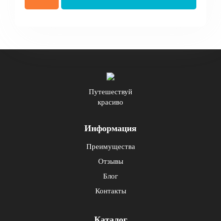
Путешествуй
красиво
Информация
Преимущества
Отзывы
Блог
Контакты
Каталог