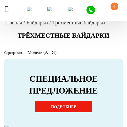
0
Главная
/
Байдарки
/
Трехместные байдарки
ТРЁХМЕСТНЫЕ БАЙДАРКИ
Сортировать:
СПЕЦИАЛЬНОЕ
ПРЕДЛОЖЕНИЕ
ПОДРОБНЕЕ