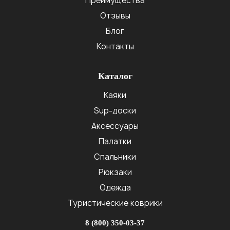
Преимущества
Отзывы
Блог
Контакты
Каталог
Каяки
Sup-доски
Аксессуары
Палатки
Спальники
Рюкзаки
Одежда
Туристические коврики
8 (800) 350-03-37