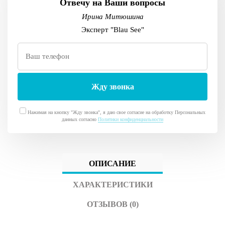
Отвечу на Ваши вопросы
Ирина Митюшина
Эксперт "Blau See"
Нажимая на кнопку "Жду звонка", я даю свое согласие на обработку Персональных
данных согласно
Политики конфиденциальности
ОПИСАНИЕ
ХАРАКТЕРИСТИКИ
ОТЗЫВОВ (0)