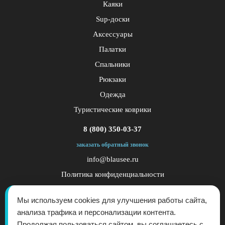
Каяки
Sup-доски
Аксессуары
Палатки
Спальники
Рюкзаки
Одежда
Туристические коврики
8 (800) 350-03-37
заказать обратный звонок
info@blausee.ru
Политика конфиденциальности
Публичная оферта
Мы используем cookies для улучшения работы сайта,
анализа трафика и персонализации контента.
Продолжая пользоваться сайтом, вы соглашаетесь с