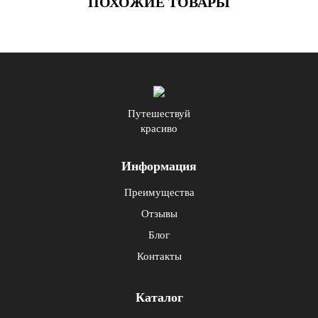
ПОХОЖИЕ ТОВАРЫ
Путешествуй
красиво
Информация
Преимущества
Отзывы
Блог
Контакты
Каталог