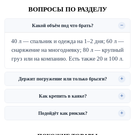
ВОПРОСЫ ПО РАЗДЕЛУ
Какой объём под что брать?
40 л — спальник и одежда на 1–2 дня; 60 л —
снаряжение на многодневку; 80 л — крупный
груз или на компанию. Есть также 20 и 100 л.
Держит погружение или только брызги?
Как крепить в каяке?
Подойдёт как рюкзак?