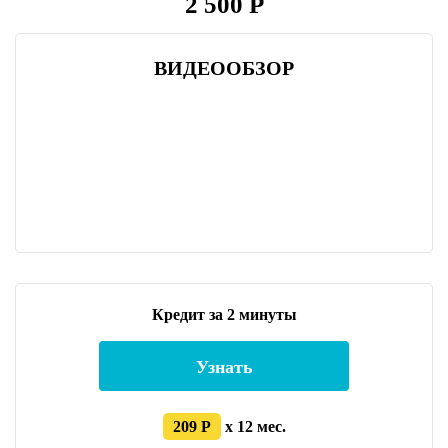
2 500 Р
ВИДЕООБЗОР
Кредит за 2 минуты
Узнать
209 Р
x 12 мес.