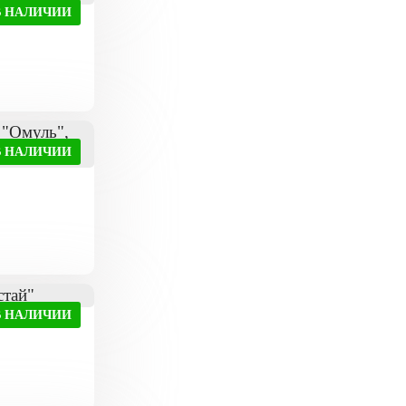
В НАЛИЧИИ
В НАЛИЧИИ
В НАЛИЧИИ
"