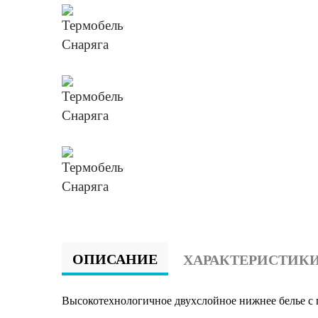
ОПИСАНИЕ
ХАРАКТЕРИСТИК
Высокотехнологичное двухслойное нижнее белье 