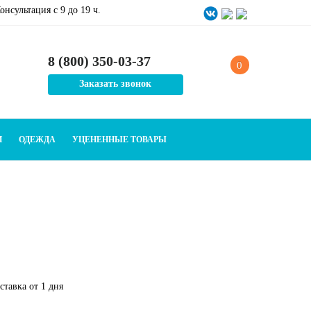
онсультация c 9 до 19 ч.
8 (800) 350-03-37
0
Заказать звонок
И
ОДЕЖДА
УЦЕНЕННЫЕ ТОВАРЫ
тавка от 1 дня