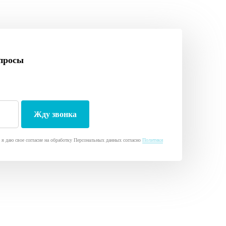
просы
я даю свое согласие на обработку Персональных данных согласно
Политики