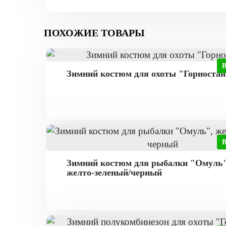
ПОХОЖИЕ ТОВАРЫ
Зимний костюм для охоты "Горностай
Зимний костюм для рыбалки "Омуль"
желто-зеленый/черный