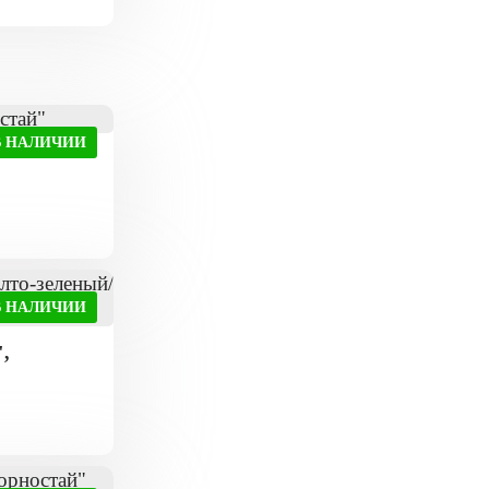
В НАЛИЧИИ
"
В НАЛИЧИИ
,