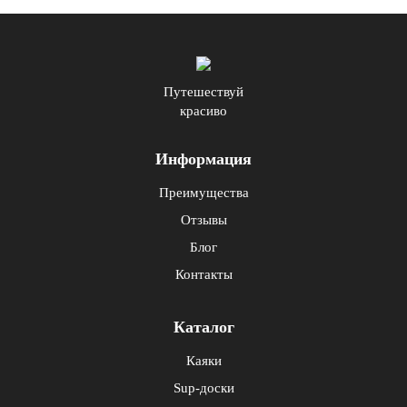
Путешествуй
красиво
Информация
Преимущества
Отзывы
Блог
Контакты
Каталог
Каяки
Sup-доски