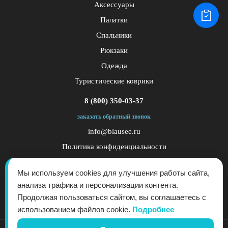
Аксессуары
Палатки
Спальники
Рюкзаки
Одежда
Туристические коврики
8 (800) 350-03-37
заказать обратный звонок
info@blausee.ru
Политика конфиденциальности
Публичная оферта
Мы используем cookies для улучшения работы сайта,
анализа трафика и персонализации контента.
Продолжая пользоваться сайтом, вы соглашаетесь с
использованием файлов cookie.
Подробнее