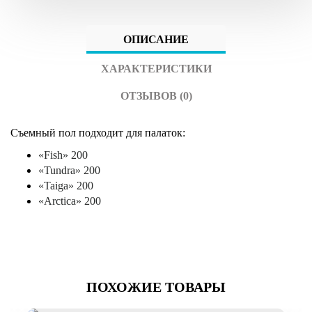
ОПИСАНИЕ
ХАРАКТЕРИСТИКИ
ОТЗЫВОВ (0)
Съемный пол подходит для палаток:
«Fish» 200
«Tundra» 200
«Taiga» 200
«Arctica» 200
ПОХОЖИЕ ТОВАРЫ