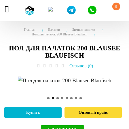
0
Главная
Палатки
Зимние палатки
Пол для палаток 200 Blausee Blaufisch
ПОЛ ДЛЯ ПАЛАТОК 200 BLAUSEE
BLAUFISCH
Отзывов (0)
Купить
Оптовый прайс