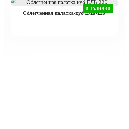
В НАЛИЧИИ
Облегченная палатка-куб ЕЛЬ-220