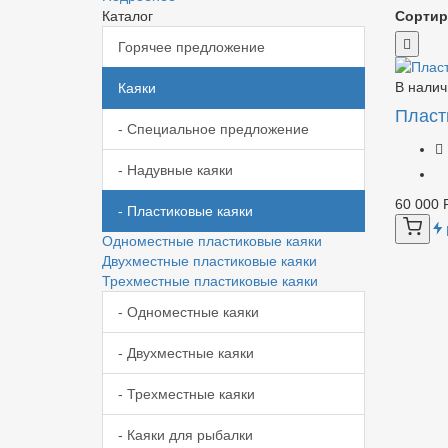
Каталог
Сортир
Горячее предложение
В налич
Каяки
Пласт
- Специальное предложение
- Надувные каяки
60 000 
- Пластиковые каяки
Одноместные пластиковые каяки
Двухместные пластиковые каяки
Трехместные пластиковые каяки
- Одноместные каяки
- Двухместные каяки
- Трехместные каяки
- Каяки для рыбалки