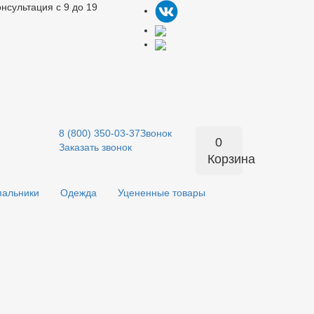
нсультация c 9 до 19
8 (800) 350-03-37
Звонок
0
Заказать звонок
Корзина
пальники
Одежда
Уцененные товары